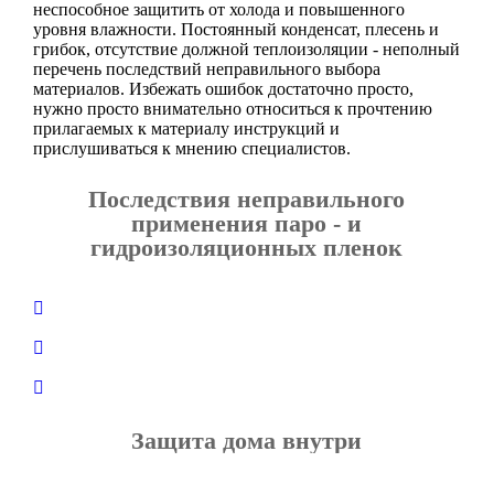
неспособное защитить от холода и повышенного
уровня влажности. Постоянный конденсат, плесень и
грибок, отсутствие должной теплоизоляции - неполный
перечень последствий неправильного выбора
материалов. Избежать ошибок достаточно просто,
нужно просто внимательно относиться к прочтению
прилагаемых к материалу инструкций и
прислушиваться к мнению специалистов.
Последствия неправильного
применения паро - и
гидроизоляционных пленок
Защита дома внутри