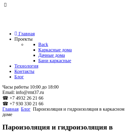
Главная
Проекты
Back
Каркасные дома
Дачные дома
Бани каркасные
Технология
Контакты
Блог
Часы работы 10:00 до 18:00
Email: info@rmt37.ru
☎ +7 4932 26 21 66
☎ +7 930 330 21 66
Главная
Блог
Пароизоляция и гидроизоляция в каркасном
доме
Пароизоляция и гидроизоляция в