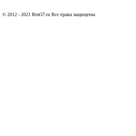
© 2012 - 2021 Rmt37.ru Все права защищены