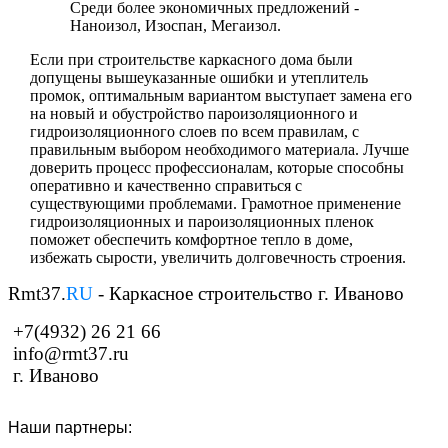
Среди более экономичных предложений -
Наноизол, Изоспан, Мегаизол.
Если при строительстве каркасного дома были
допущены вышеуказанные ошибки и утеплитель
промок, оптимальным вариантом выступает замена его
на новый и обустройство пароизоляционного и
гидроизоляционного слоев по всем правилам, с
правильным выбором необходимого материала. Лучше
доверить процесс профессионалам, которые способны
оперативно и качественно справиться с
существующими проблемами. Грамотное применение
гидроизоляционных и пароизоляционных пленок
поможет обеспечить комфортное тепло в доме,
избежать сырости, увеличить долговечность строения.
Rmt37.
RU
- Каркасное строительство г. Иваново
+7(4932) 26 21 66
info@rmt37.ru
г. Иваново
Наши партнеры: